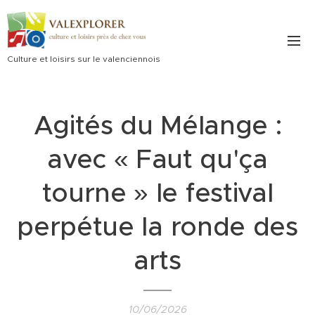
Culture et loisirs sur le valenciennois
Agités du Mélange :
avec « Faut qu'ça
tourne » le festival
perpétue la ronde des
arts
10/06/2026