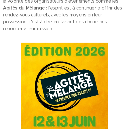
la volonté des organisateurs d'événements comme les
Agités du Mélange :
l'esprit est à continuer à offrir des
rendez-vous culturels, avec les moyens en leur
possession, c'est à dire en faisant des choix sans
renoncer à leur mission.