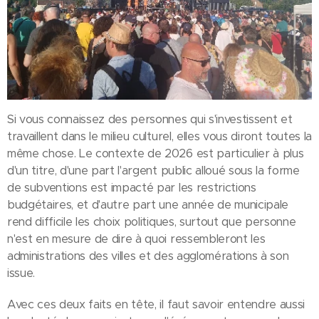
Si vous connaissez des personnes qui s'investissent et
travaillent dans le milieu culturel, elles vous diront toutes la
même chose. Le contexte de 2026 est particulier à plus
d'un titre, d'une part l'argent public alloué sous la forme
de subventions est impacté par les restrictions
budgétaires, et d'autre part une année de municipale
rend difficile les choix politiques, surtout que personne
n'est en mesure de dire à quoi ressembleront les
administrations des villes et des agglomérations à son
issue.
Avec ces deux faits en tête, il faut savoir entendre aussi