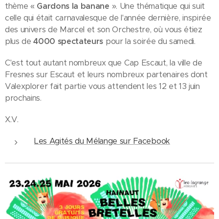
thème «
Gardons la banane
». Une thématique qui suit
celle qui était carnavalesque de l'année dernière, inspirée
des univers de Marcel et son Orchestre, où vous étiez
plus de
4000 spectateurs
pour la soirée du samedi.
C'est tout autant nombreux que Cap Escaut, la ville de
Fresnes sur Escaut et leurs nombreux partenaires dont
Valexplorer fait partie vous attendent les 12 et 13 juin
prochains.
X.V.
Les Agités du Mélange sur Facebook