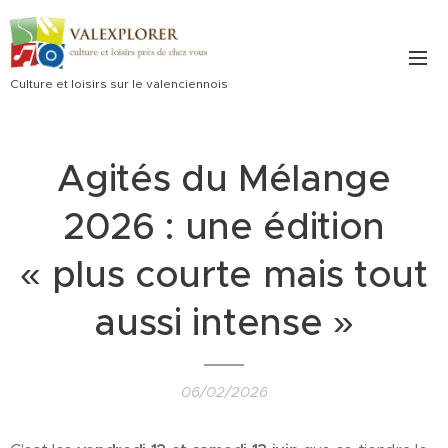
Culture et loisirs sur le valenciennois
Agités du Mélange
2026 : une édition
« plus courte mais tout
aussi intense »
06/02/2026