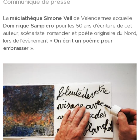
Communiqué de presse
La
médiathèque Simone Veil
de Valenciennes accueille
Dominique Sampiero
pour les 50 ans d'écriture de cet
auteur, scénariste, romancier et poète originaire du Nord,
lors de l'évènement «
On écrit un poème pour
embrasser
».