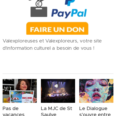
Valexploreuses et Valexploreurs, votre site
d'information culturel a besoin de vous !
Pas de
La MJC de St
Le Dialogue
vacances
Saulve
s'ouvre entre