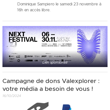
Dominique Sampiero le samedi 23 novembre à
16h en accès libre.
Lien sponsorisé
Campagne de dons Valexplorer :
votre média a besoin de vous !
16/10/2024