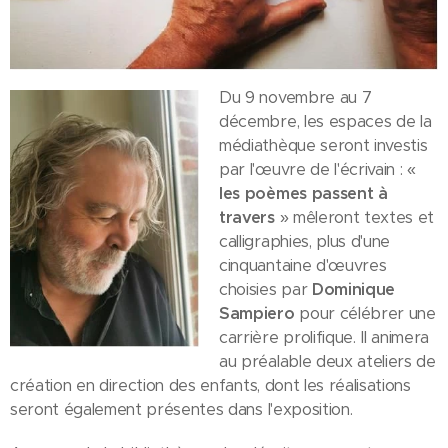
Du 9 novembre au 7
décembre, les espaces de la
médiathèque seront investis
par l'œuvre de l'écrivain : «
les poèmes passent à
travers
» mêleront textes et
calligraphies, plus d'une
cinquantaine d'œuvres
choisies par
Dominique
Sampiero
pour célébrer une
carrière prolifique. Il animera
au préalable deux ateliers de
création en direction des enfants, dont les réalisations
seront également présentes dans l'exposition.