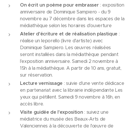
On écrit un poème pour embrasser
: exposition
anniversaire de Dominique Sampiero - du 9
novembre au 7 décembre dans les espaces de la
médiathèque selon les horaires d'ouverture
Atelier d'écriture et de réalisation plastique
:
réalise un leporello (livre d'artiste) avec
Dominique Sampiero. Les œuvres réalisées
seront installées dans la médiathèque pendant
l'exposition anniversaire. Samedi 2 novembre à
15h à la médiathèque. A partir de 10 ans, gratuit,
sur réservation.
Lecture vernissage
: suivie d'une vente dédicace
en partenariat avec la librairie indépendante Les
yeux qui pétillent. Samedi 9 novembre à 16h, en
accès libre.
Visite guidée de l'exposition
: suivez une
médiatrice du musée des Beaux-Arts de
Valenciennes à la découverte de l'œuvre de